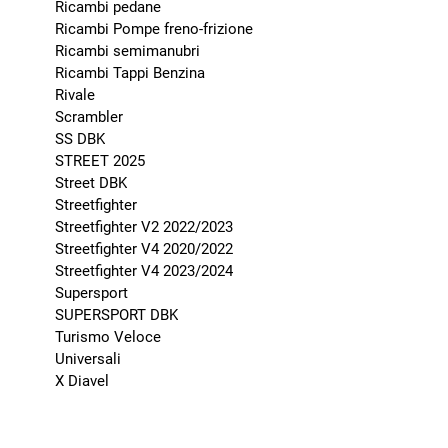
Ricambi pedane
Ricambi Pompe freno-frizione
Ricambi semimanubri
Ricambi Tappi Benzina
Rivale
Scrambler
SS DBK
STREET 2025
Street DBK
Streetfighter
Streetfighter V2 2022/2023
Streetfighter V4 2020/2022
Streetfighter V4 2023/2024
Supersport
SUPERSPORT DBK
Turismo Veloce
Universali
X Diavel