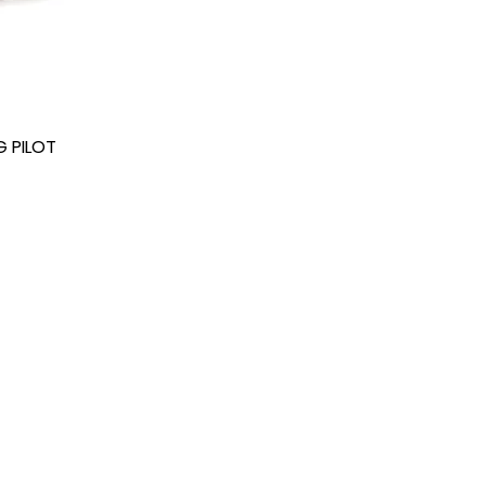
G PILOT