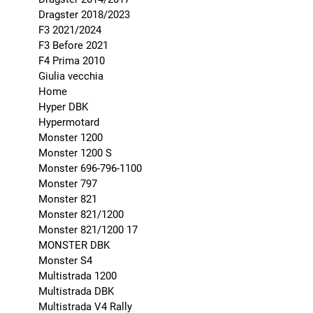
Dragster 2018/2023
F3 2021/2024
F3 Before 2021
F4 Prima 2010
Giulia vecchia
Home
Hyper DBK
Hypermotard
Monster 1200
Monster 1200 S
Monster 696-796-1100
Monster 797
Monster 821
Monster 821/1200
Monster 821/1200 17
MONSTER DBK
Monster S4
Multistrada 1200
Multistrada DBK
Multistrada V4 Rally