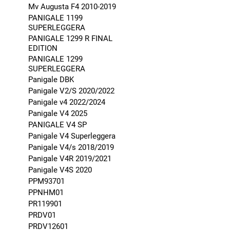
Mv Augusta F4 2010-2019
PANIGALE 1199
SUPERLEGGERA
PANIGALE 1299 R FINAL
EDITION
PANIGALE 1299
SUPERLEGGERA
Panigale DBK
Panigale V2/S 2020/2022
Panigale v4 2022/2024
Panigale V4 2025
PANIGALE V4 SP
Panigale V4 Superleggera
Panigale V4/s 2018/2019
Panigale V4R 2019/2021
Panigale V4S 2020
PPM93701
PPNHM01
PR119901
PRDV01
PRDV12601