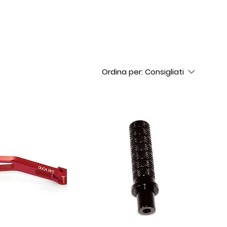
Ordina per:
Consigliati