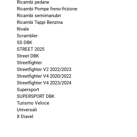
Ricambi pedane
Ricambi Pompe freno-frizione
Ricambi semimanubri
Ricambi Tappi Benzina
Rivale
Scrambler
SS DBK
STREET 2025
Street DBK
Streetfighter
Streetfighter V2 2022/2023
Streetfighter V4 2020/2022
Streetfighter V4 2023/2024
Supersport
SUPERSPORT DBK
Turismo Veloce
Universali
X Diavel