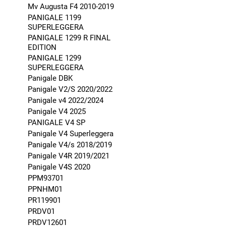
Mv Augusta F4 2010-2019
PANIGALE 1199
SUPERLEGGERA
PANIGALE 1299 R FINAL
EDITION
PANIGALE 1299
SUPERLEGGERA
Panigale DBK
Panigale V2/S 2020/2022
Panigale v4 2022/2024
Panigale V4 2025
PANIGALE V4 SP
Panigale V4 Superleggera
Panigale V4/s 2018/2019
Panigale V4R 2019/2021
Panigale V4S 2020
PPM93701
PPNHM01
PR119901
PRDV01
PRDV12601