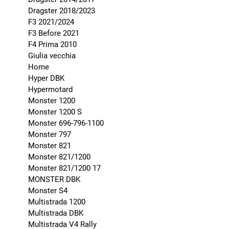
Dragster 2018/2023
F3 2021/2024
F3 Before 2021
F4 Prima 2010
Giulia vecchia
Home
Hyper DBK
Hypermotard
Monster 1200
Monster 1200 S
Monster 696-796-1100
Monster 797
Monster 821
Monster 821/1200
Monster 821/1200 17
MONSTER DBK
Monster S4
Multistrada 1200
Multistrada DBK
Multistrada V4 Rally