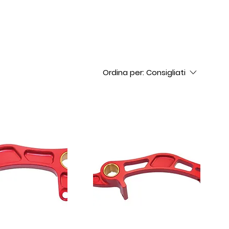
Ordina per:
Consigliati