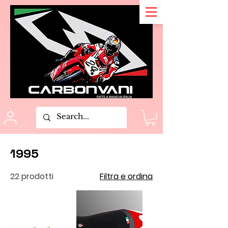
1995
22 prodotti
Filtra e ordina