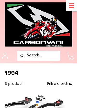
1994
5 prodotti
Filtra e ordina