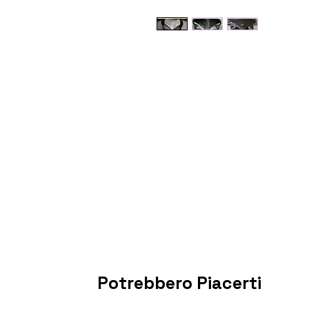
Potrebbero Piacerti