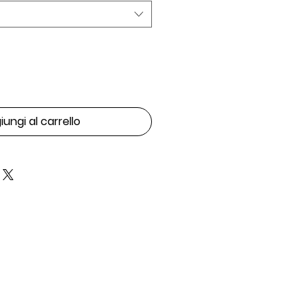
ungi al carrello