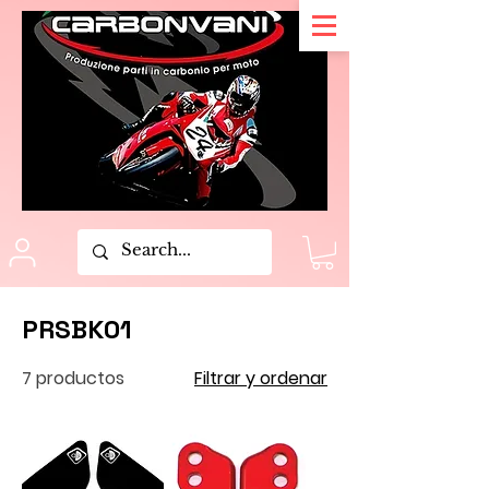
PRSBK01
7 productos
Filtrar y ordenar