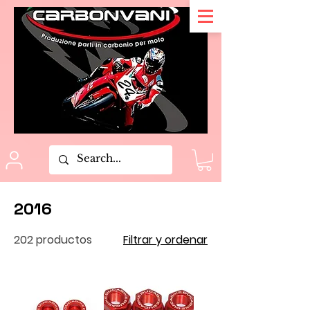
2016
202 productos
Filtrar y ordenar