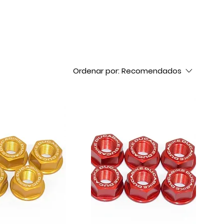
Ordenar por:
Recomendados