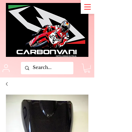
top of page