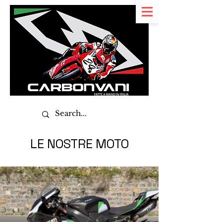
LE NOSTRE MOTO