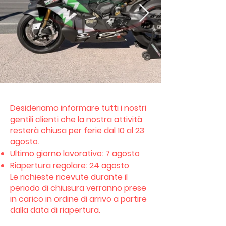
Desideriamo informare tutti i nostri
gentili clienti che la nostra attività
resterà chiusa per ferie dal 10 al 23
agosto.
Ultimo giorno lavorativo: 7 agosto
Riapertura regolare: 24 agosto
Le richieste ricevute durante il
periodo di chiusura verranno prese
in carico in ordine di arrivo a partire
dalla data di riapertura.