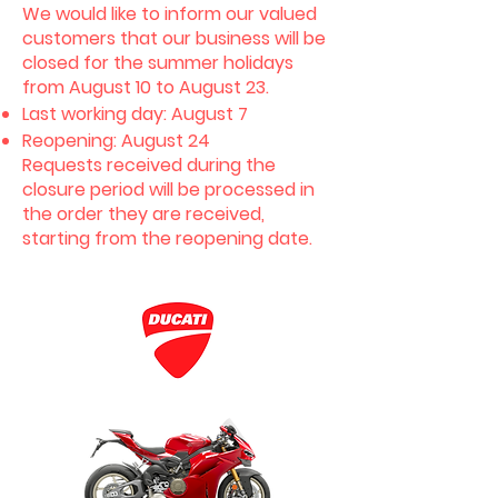
We would like to inform our valued
customers that our business will be
closed for the summer holidays
from August 10 to August 23.
Last working day: August 7
Reopening: August 24
Requests received during the
closure period will be processed in
the order they are received,
starting from the reopening date.