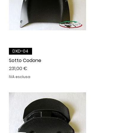
DXD-04
Sotto Codone
Prezzo
231,00 €
IVA esclusa