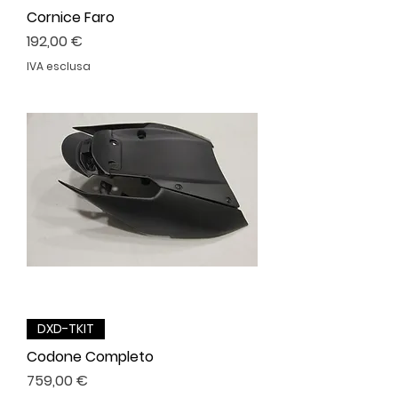
Cornice Faro
Prezzo
192,00 €
IVA esclusa
DXD-TKIT
Codone Completo
Prezzo
759,00 €