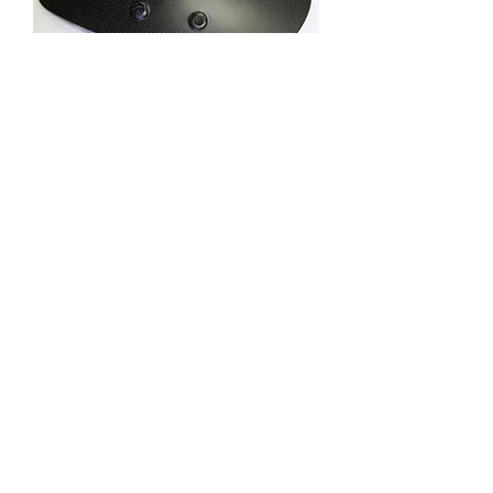
DDV4-14
Paraspruzzi
Prezzo
154,00 €
IVA esclusa