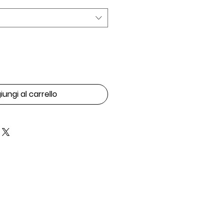
ungi al carrello