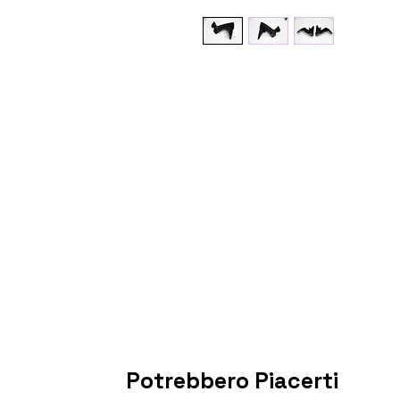
Potrebbero Piacerti