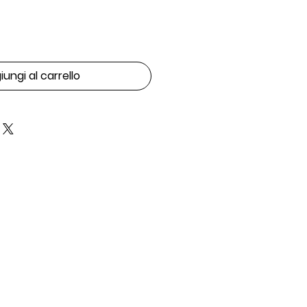
ungi al carrello