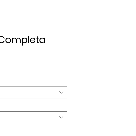
Completa
rezzo