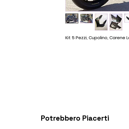
Kit 5 Pezzi, Cupolino, Carene 
Potrebbero Piacerti