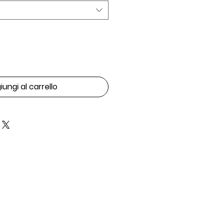
ungi al carrello