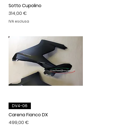
Sotto Cupolino
Prezzo
314,00 €
IVA esclusa
DV4-06
Carena Fianco DX
Prezzo
499,00 €