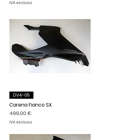
IVA esclusa
DV4-05
Carena Fianco SX
Prezzo
499,00 €
IVA esclusa