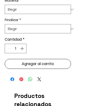
Material
*
Finalizar
*
Cantidad
*
Agregar al carrito
Productos
relacionados