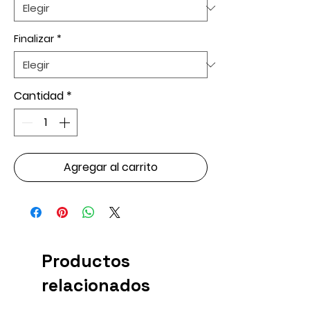
Finalizar
*
Cantidad
*
Agregar al carrito
Productos
relacionados