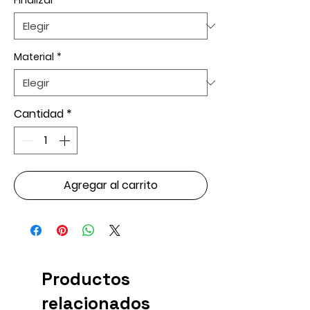
Finalizar
*
Material
*
Cantidad
*
Agregar al carrito
Productos
relacionados