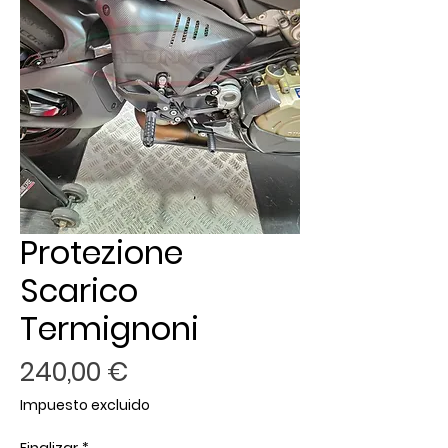
Protezione
Scarico
Termignoni
Precio
240,00 €
Impuesto excluido