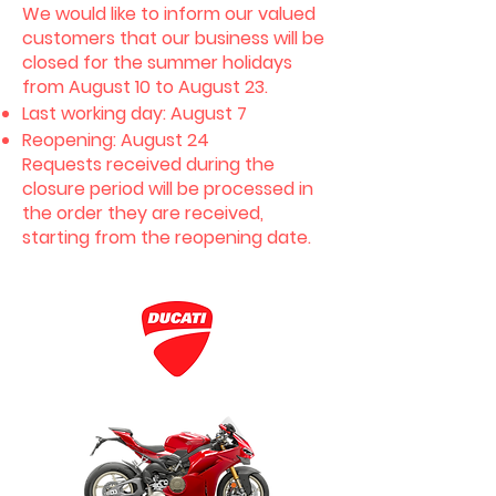
We would like to inform our valued
customers that our business will be
closed for the summer holidays
from August 10 to August 23.
Last working day: August 7
Reopening: August 24
Requests received during the
closure period will be processed in
the order they are received,
starting from the reopening date.