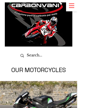
OUR MOTORCYCLES