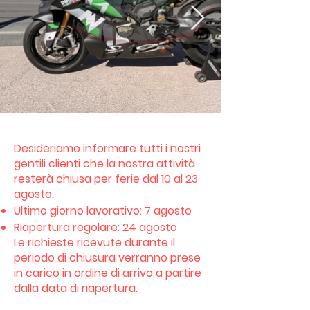
Desideriamo informare tutti i nostri
gentili clienti che la nostra attività
resterà chiusa per ferie dal 10 al 23
agosto.
Ultimo giorno lavorativo: 7 agosto
Riapertura regolare: 24 agosto
Le richieste ricevute durante il
periodo di chiusura verranno prese
in carico in ordine di arrivo a partire
dalla data di riapertura.