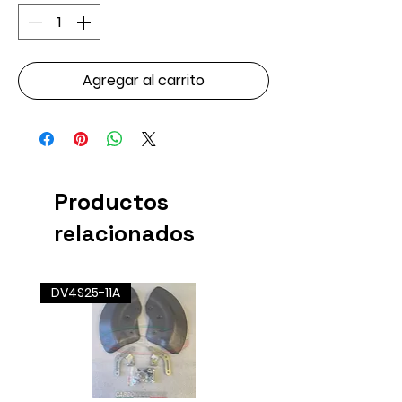
Agregar al carrito
Productos
relacionados
DV4S25-11A