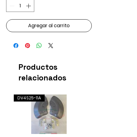
Agregar al carrito
Productos
relacionados
DV4S25-11A