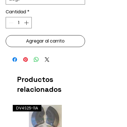
Cantidad
*
Agregar al carrito
Productos
relacionados
DV4S25-11A