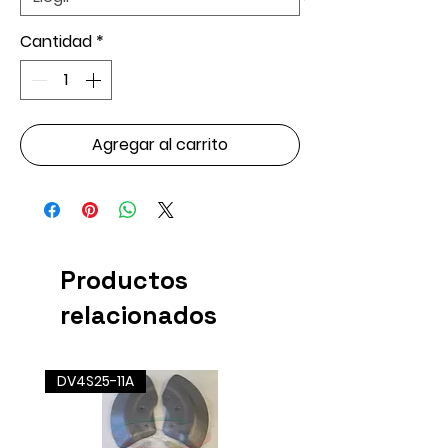
Cantidad
*
Agregar al carrito
Productos
relacionados
DV4S25-11A