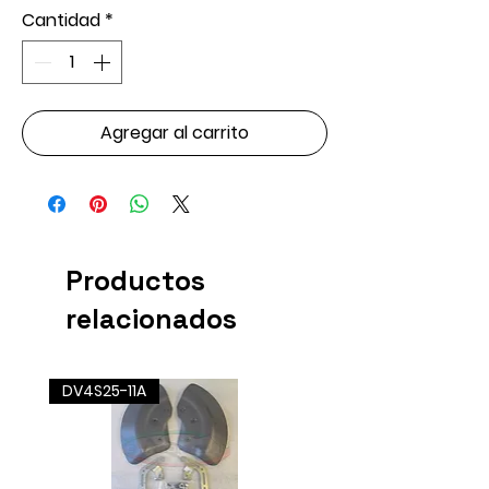
Cantidad
*
Agregar al carrito
Productos
relacionados
DV4S25-11A