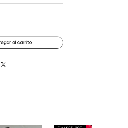
egar al carrito