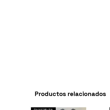
Productos relacionados