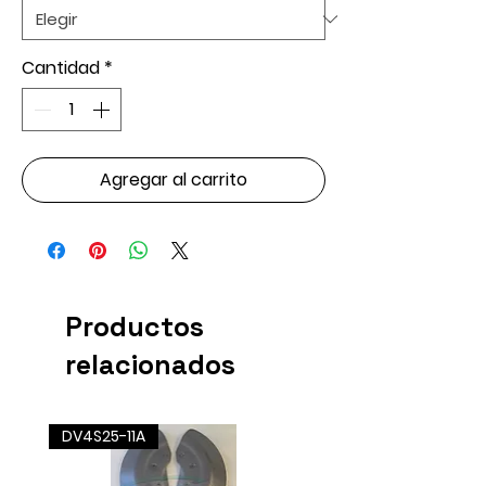
Cantidad
*
Agregar al carrito
Productos
relacionados
DV4S25-11A