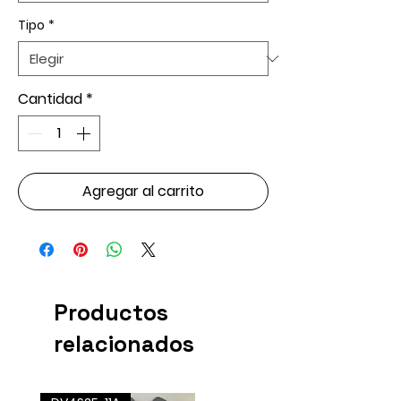
Tipo
*
Cantidad
*
Agregar al carrito
Productos
relacionados