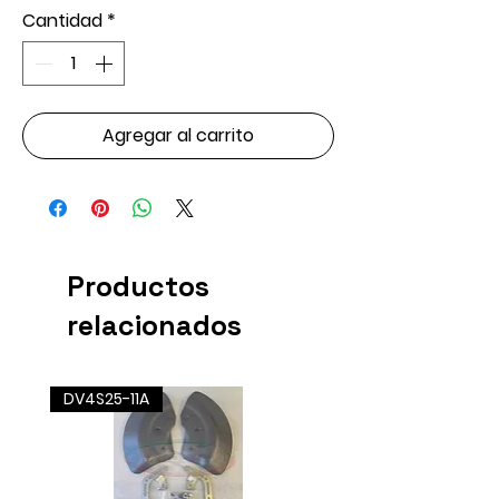
Cantidad
*
Agregar al carrito
Productos
relacionados
DV4S25-11A