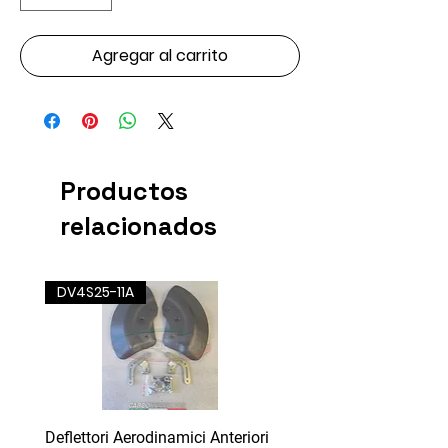
Agregar al carrito
Productos
relacionados
DV4S25-11A
Deflettori Aerodinamici Anteriori