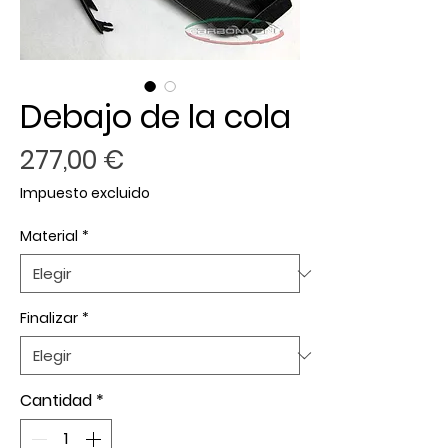
Debajo de la cola
Precio
277,00 €
Impuesto excluido
Material
*
Finalizar
*
Cantidad
*