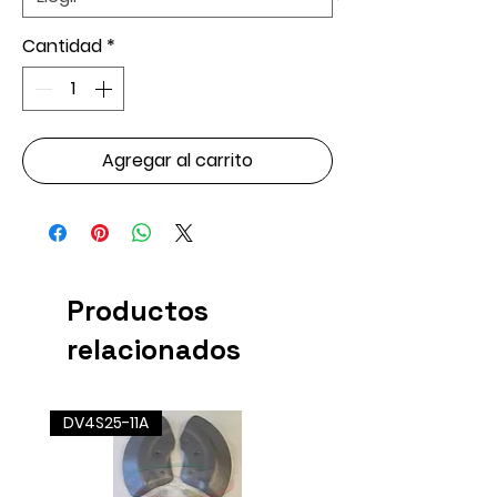
Cantidad
*
Agregar al carrito
Productos
relacionados
DV4S25-11A