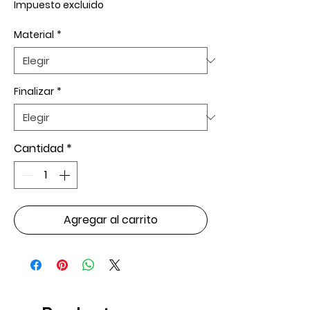
Impuesto excluido
Material
*
Finalizar
*
Cantidad
*
Agregar al carrito