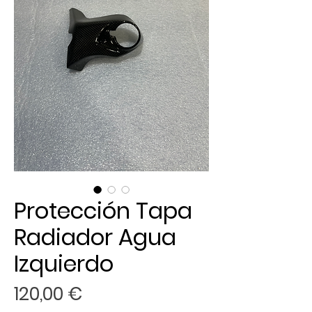
Protección Tapa
Radiador Agua
Izquierdo
Precio
120,00 €