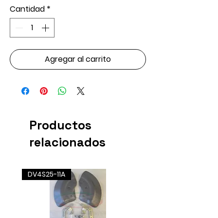
Cantidad
*
Agregar al carrito
Productos
relacionados
DV4S25-11A