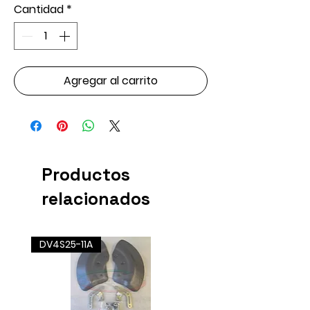
Cantidad
*
Agregar al carrito
Productos
relacionados
DV4S25-11A