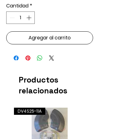
Cantidad
*
Agregar al carrito
Productos
relacionados
DV4S25-11A