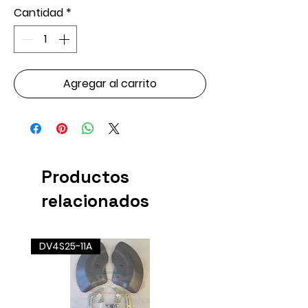
Cantidad
*
Agregar al carrito
Productos
relacionados
DV4S25-11A