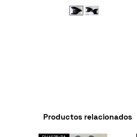
Productos relacionados