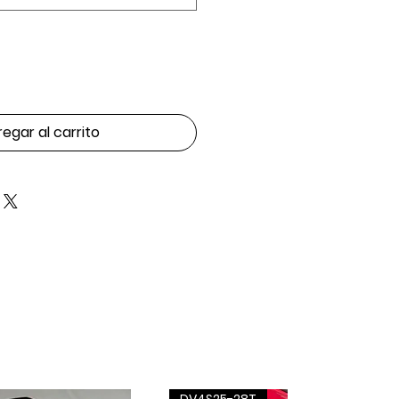
egar al carrito