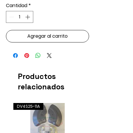
Cantidad
*
Agregar al carrito
Productos
relacionados
DV4S25-11A