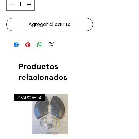
Agregar al carrito
Productos
relacionados
DV4S25-11A