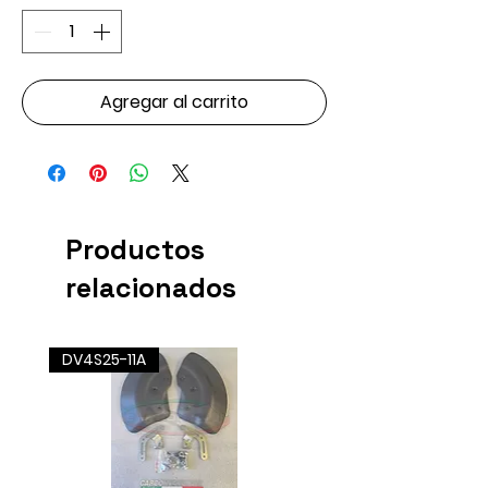
Agregar al carrito
Productos
relacionados
DV4S25-11A