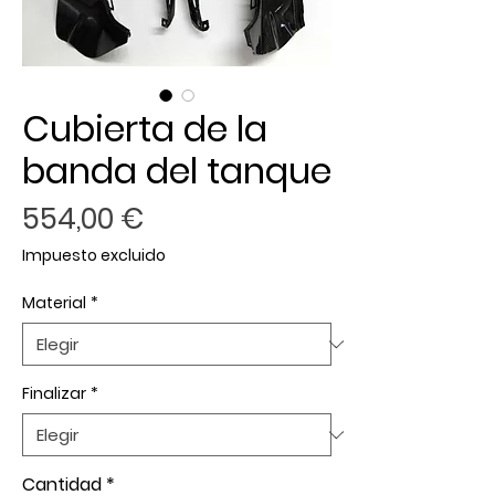
Cubierta de la
banda del tanque
Precio
554,00 €
Impuesto excluido
Material
*
Finalizar
*
Cantidad
*