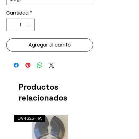
Cantidad
*
Agregar al carrito
Productos
relacionados
DV4S25-11A