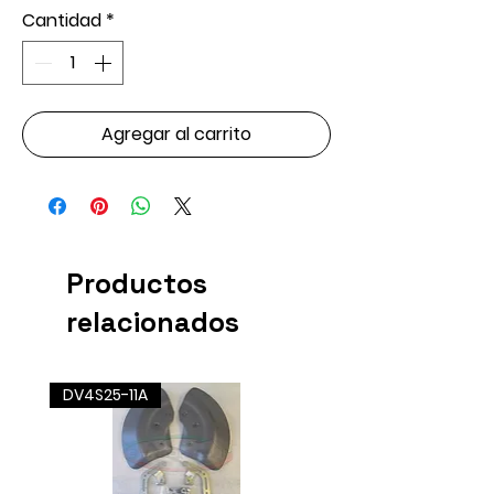
Cantidad
*
Agregar al carrito
Productos
relacionados
DV4S25-11A