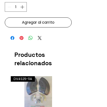
Agregar al carrito
Productos
relacionados
DV4S25-11A