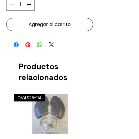
Agregar al carrito
Productos
relacionados
DV4S25-11A