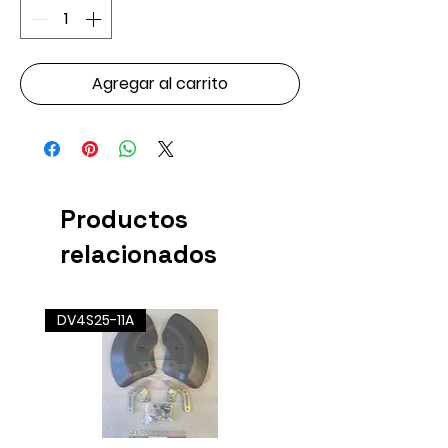
Agregar al carrito
Productos
relacionados
DV4S25-11A