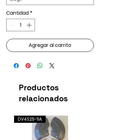
Cantidad
*
Agregar al carrito
Productos
relacionados
DV4S25-11A