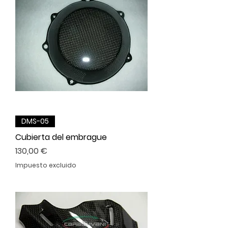
DMS-05
Cubierta del embrague
Precio
130,00 €
Impuesto excluido